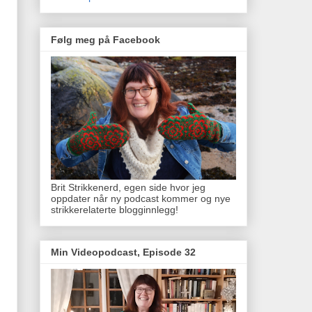
Følg meg på Facebook
Brit Strikkenerd, egen side hvor jeg
oppdater når ny podcast kommer og nye
strikkerelaterte blogginnlegg!
Min Videopodcast, Episode 32