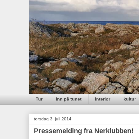
Tur
inn på tunet
interiør
kultur
torsdag 3. juli 2014
Pressemelding fra Nerklubben!