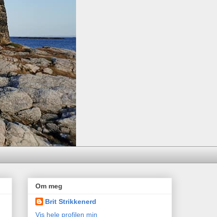
Om meg
Brit Strikkenerd
Vis hele profilen min